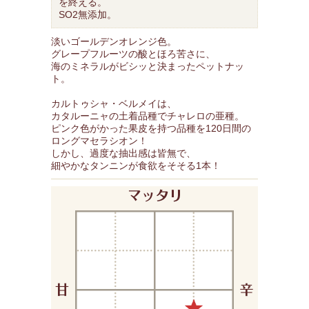
を終える。
SO2無添加。
淡いゴールデンオレンジ色。
グレープフルーツの酸とほろ苦さに、
海のミネラルがビシッと決まったペットナッ
ト。
カルトゥシャ・ベルメイは、
カタルーニャの土着品種でチャレロの亜種。
ピンク色がかった果皮を持つ品種を120日間の
ロングマセラシオン！
しかし、過度な抽出感は皆無で、
細やかなタンニンが食欲をそそる1本！