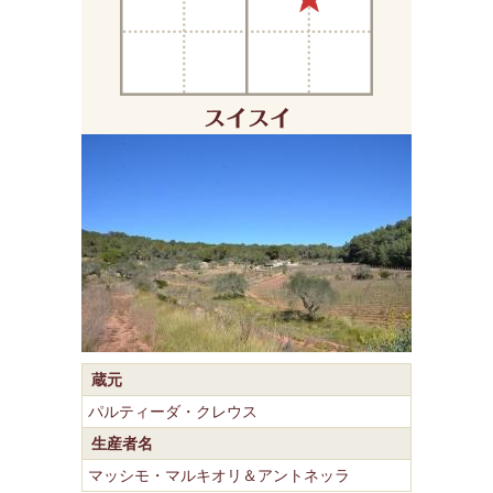
蔵元
パルティーダ・クレウス
生産者名
マッシモ・マルキオリ＆アントネッラ