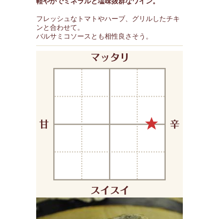
軽やかでミネラルと塩味抜群なワイン。
フレッシュなトマトやハーブ、グリルしたチキ
ンと合わせて。
バルサミコソースとも相性良さそう。