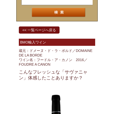
<< 一覧ページへ戻る
BMO輸入ワイン
蔵元：ドメーヌ・ド・ラ・ボルド／DOMAINE
DE LA BORDE
ワイン名：フードル・ア・カノン 2016／
FOUDRE A CANON
こんなフレッシュな「サヴァニャ
ン」体感したことありますか？