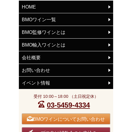
HOME
BMOワイン一覧
BMO監修ワインとは
BMO輸入ワインとは
会社概要
お問い合わせ
イベント情報
受付 10:00～18:00 （土日祝定休）
03-5459-4334
BMOワインについてお問い合わせ