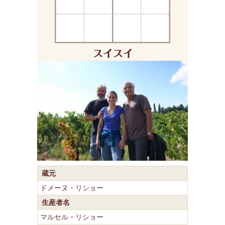
蔵元
ドメーヌ・リショー
生産者名
マルセル・リショー