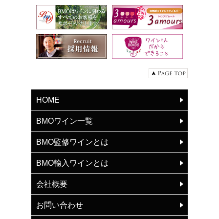
HOME
BMOワイン一覧
BMO監修ワインとは
BMO輸入ワインとは
会社概要
お問い合わせ