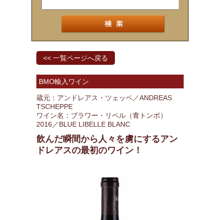
<< 一覧ページへ戻る
BMO輸入ワイン
蔵元：アンドレアス・ツェッペ／ANDREAS
TSCHEPPE
ワイン名：ブラワー・リベル（青トンボ）
2016／BLUE LIBELLE BLANC
飲んだ瞬間から人々を虜にするアン
ドレアスの最初のワイン！