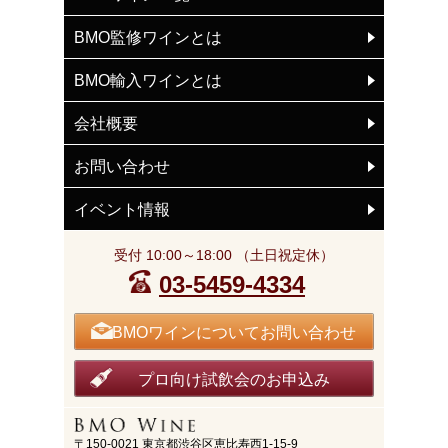
BMO監修ワインとは
BMO輸入ワインとは
会社概要
お問い合わせ
イベント情報
受付 10:00～18:00 （土日祝定休）
03-5459-4334
BMOワインについてお問い合わせ
プロ向け試飲会のお申込み
〒150-0021 東京都渋谷区恵比寿西1-15-9