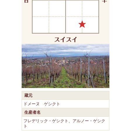
蔵元
ドメーヌ ゲシクト
生産者名
フレデリック・ゲシクト、アルノー・ゲシク
ト