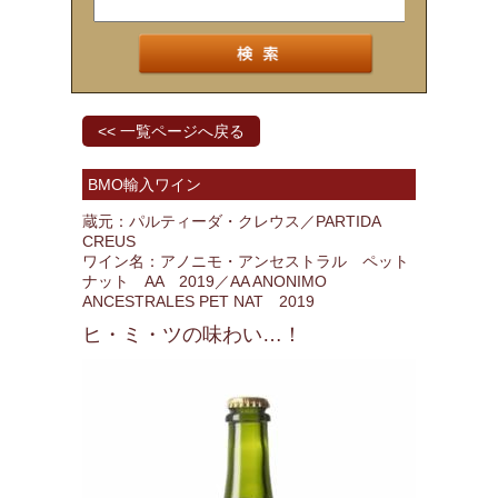
<< 一覧ページへ戻る
BMO輸入ワイン
蔵元：パルティーダ・クレウス／PARTIDA
CREUS
ワイン名：アノニモ・アンセストラル ペット
ナット AA 2019／AA ANONIMO
ANCESTRALES PET NAT 2019
ヒ・ミ・ツの味わい…！