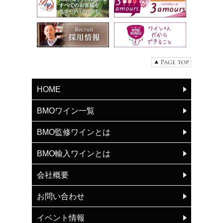
HOME
BMOワイン一覧
BMO監修ワインとは
BMO輸入ワインとは
会社概要
お問い合わせ
イベント情報