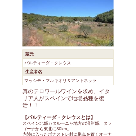
蔵元
パルティーダ・クレウス
生産者名
マッシモ・マルキオリ＆アントネッラ
真のテロワールワインを求め、イタ
リア人がスペインで地場品種を復
活！！
【パルティーダ・クレウスとは】
スペイン北部カタルーニャ地方の沿岸部、タラ
ゴーナから東北に30km。
内陸に入ったボナストレ村に拠点を置くオーナ