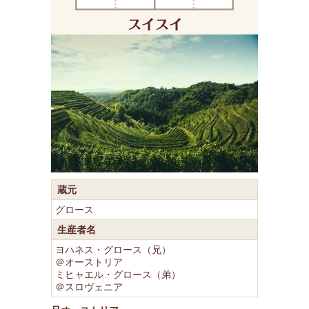
蔵元
グロース
生産者名
ヨハネス・グロース（兄）
＠オーストリア
ミヒャエル・グロース（弟）
＠スロヴェニア