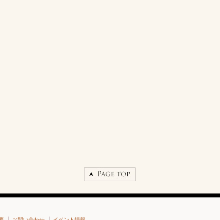
要
お問い合わせ
イベント情報