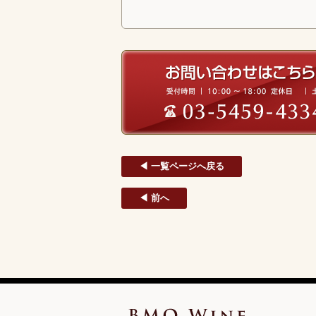
◀ 一覧ページへ戻る
◀ 前へ