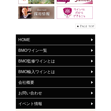
HOME
BMOワイン一覧
BMO監修ワインとは
BMO輸入ワインとは
会社概要
お問い合わせ
イベント情報