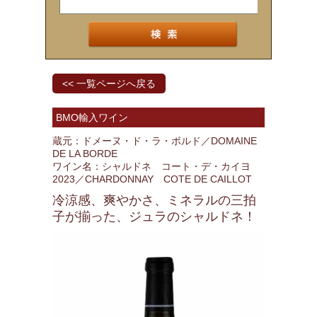
<< 一覧ページへ戻る
BMO輸入ワイン
蔵元：ドメーヌ・ド・ラ・ボルド／DOMAINE
DE LA BORDE
ワイン名：シャルドネ コート・デ・カイヨ
2023／CHARDONNAY COTE DE CAILLOT
冷涼感、爽やかさ、ミネラルの三拍
子が揃った、ジュラのシャルドネ！