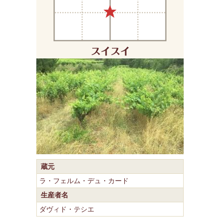
蔵元
ラ・フェルム・デュ・カード
生産者名
ダヴィド・テシエ