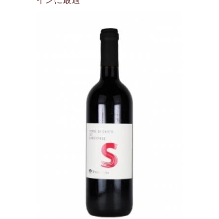
インに最適