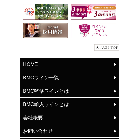
HOME
BMOワイン一覧
BMO監修ワインとは
BMO輸入ワインとは
会社概要
お問い合わせ