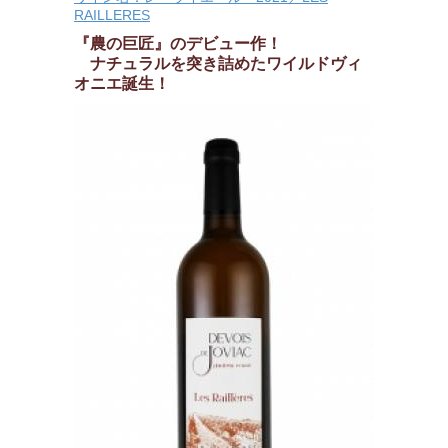
RAILLERES
『農の巨匠』のデビュー作！
ナチュラルを突き詰めたワイルドヴィ
オニエ誕生！