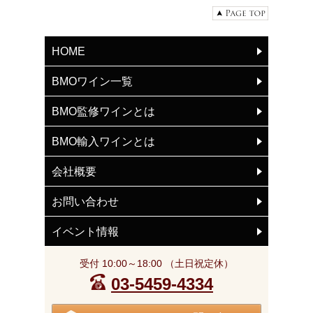
HOME
BMOワイン一覧
BMO監修ワインとは
BMO輸入ワインとは
会社概要
お問い合わせ
イベント情報
受付 10:00～18:00 （土日祝定休）
03-5459-4334