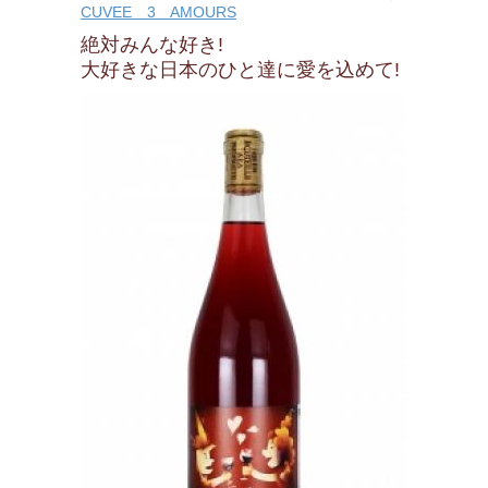
CUVEE 3 AMOURS
絶対みんな好き!
大好きな日本のひと達に愛を込めて!