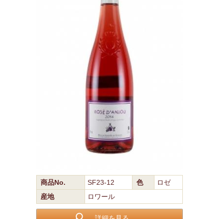
商品No.
SF23-12
色
ロゼ
産地
ロワール
詳細を見る