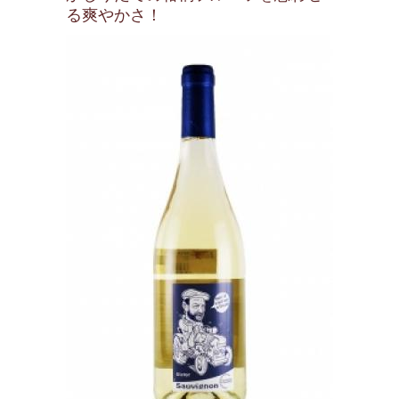
る爽やかさ！