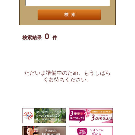
0
検索結果
件
ただいま準備中のため、もうしばら
くお待ちください。