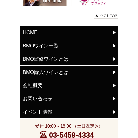
HOME
BMOワイン一覧
BMO監修ワインとは
BMO輸入ワインとは
会社概要
お問い合わせ
イベント情報
受付 10:00～18:00 （土日祝定休）
03-5459-4334