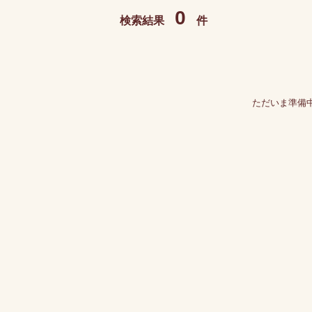
0
検索結果
件
ただいま準備