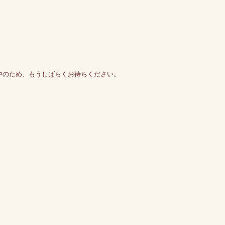
中のため、もうしばらくお待ちください。