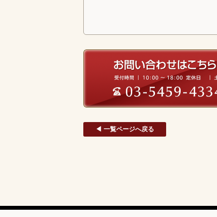
◀ 一覧ページへ戻る