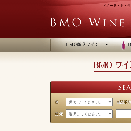
ドメーヌ・ド・ラ・