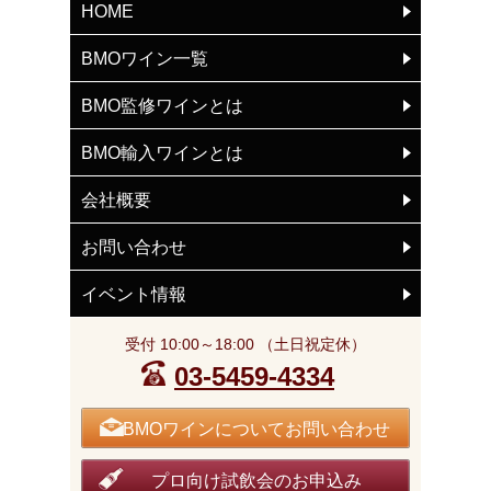
HOME
BMOワイン一覧
BMO監修ワインとは
BMO輸入ワインとは
会社概要
お問い合わせ
イベント情報
受付 10:00～18:00 （土日祝定休）
03-5459-4334
BMOワインについてお問い合わせ
プロ向け試飲会のお申込み