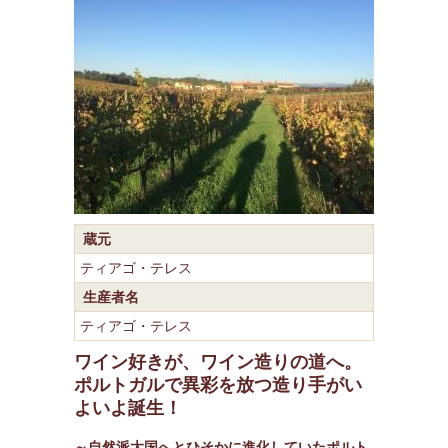
蔵元
ティアゴ・テレス
生産者名
ティアゴ・テレス
ワイン好きが、ワイン造りの道へ。
ポルトガルで異彩を放つ造り手がい
よいよ誕生！
～自然派大国へとひそかに進化していたポルト