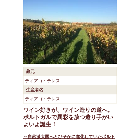
蔵元
ティアゴ・テレス
生産者名
ティアゴ・テレス
ワイン好きが、ワイン造りの道へ。
ポルトガルで異彩を放つ造り手がい
よいよ誕生！
～自然派大国へとひそかに進化していたポルト