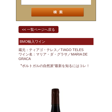
<< 一覧ページへ戻る
BMO輸入ワイン
蔵元：ティアゴ・テレス／TIAGO TELES
ワイン名：マリア・ダ・グラサ／MARIA DE
GRACA
〝ポルトガルの自然派″最新を知るにはコレ！