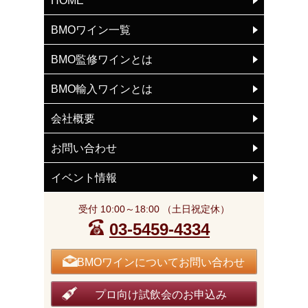
HOME
BMOワイン一覧
BMO監修ワインとは
BMO輸入ワインとは
会社概要
お問い合わせ
イベント情報
受付 10:00～18:00 （土日祝定休）
03-5459-4334
BMOワインについてお問い合わせ
プロ向け試飲会のお申込み