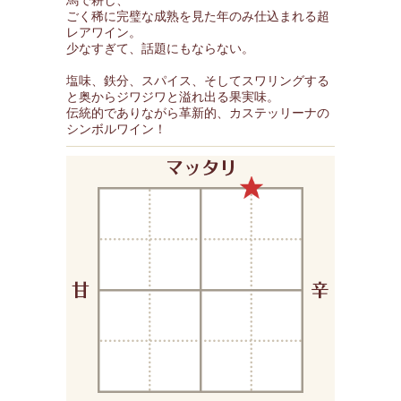
馬で耕し、
ごく稀に完璧な成熟を見た年のみ仕込まれる超
レアワイン。
少なすぎて、話題にもならない。
塩味、鉄分、スパイス、そしてスワリングする
と奥からジワジワと溢れ出る果実味。
伝統的でありながら革新的、カステッリーナの
シンボルワイン！