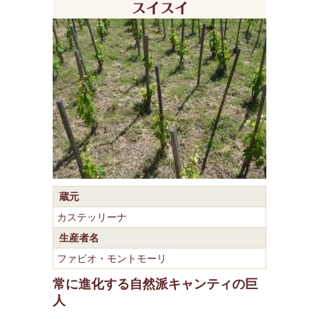
蔵元
カステッリーナ
生産者名
ファビオ・モントモーリ
常に進化する自然派キャンティの巨
人