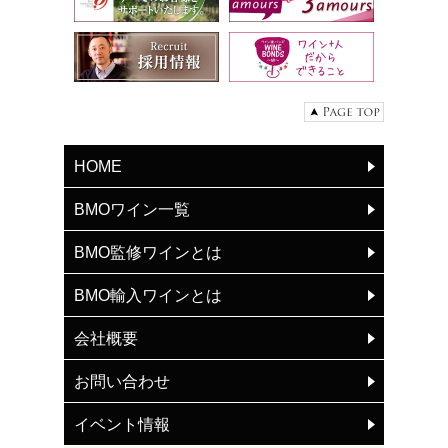
HOME
BMOワイン一覧
BMO監修ワインとは
BMO輸入ワインとは
会社概要
お問い合わせ
イベント情報