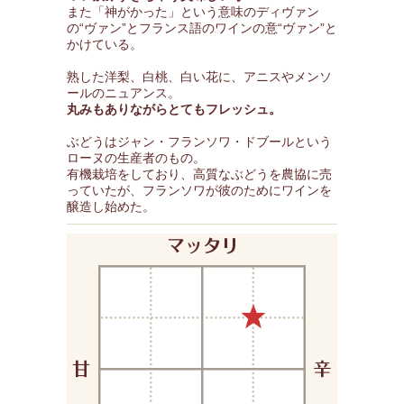
また「神がかった」という意味のディヴァン
の“ヴァン”とフランス語のワインの意“ヴァン”と
かけている。
熟した洋梨、白桃、白い花に、アニスやメンソ
ールのニュアンス。
丸みもありながらとてもフレッシュ。
ぶどうはジャン・フランソワ・ドブールという
ローヌの生産者のもの。
有機栽培をしており、高質なぶどうを農協に売
っていたが、フランソワが彼のためにワインを
醸造し始めた。