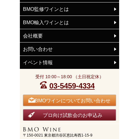
BMO監修ワインとは
BMO輸入ワインとは
会社概要
お問い合わせ
イベント情報
受付 10:00～18:00 （土日祝定休）
03-5459-4334
BMOワインについてお問い合わせ
プロ向け試飲会のお申込み
〒150-0021 東京都渋谷区恵比寿西1-15-9