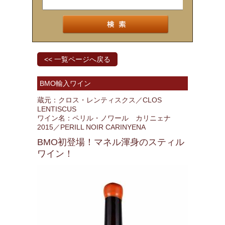
<< 一覧ページへ戻る
BMO輸入ワイン
蔵元：クロス・レンティスクス／CLOS
LENTISCUS
ワイン名：ペリル・ノワール カリニェナ
2015／PERILL NOIR CARINYENA
BMO初登場！マネル渾身のスティル
ワイン！