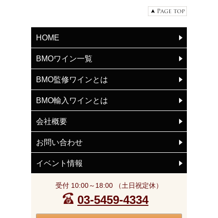
HOME
BMOワイン一覧
BMO監修ワインとは
BMO輸入ワインとは
会社概要
お問い合わせ
イベント情報
受付 10:00～18:00 （土日祝定休）
03-5459-4334