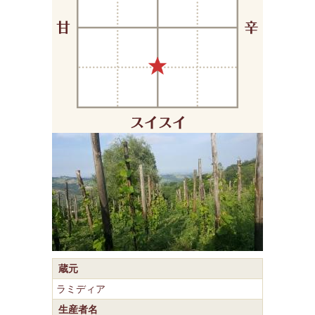
蔵元
ラミディア
生産者名