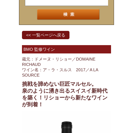
<< 一覧ページへ戻る
BMO 監修ワイン
蔵元：ドメーヌ・リショー／DOMAINE
RICHAUD
ワイン名：ア・ラ・スルス 2017／A LA
SOURCE
挑戦を諦めない巨匠マルセル。
泉のように湧き出るスイスイ新時代
を築く！リショーから新たなワイン
が到着！