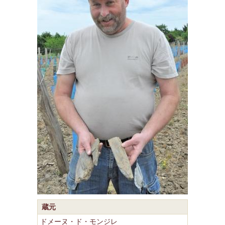
蔵元
ドメーヌ・ド・モンジレ