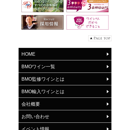
HOME
BMOワイン一覧
BMO監修ワインとは
BMO輸入ワインとは
会社概要
お問い合わせ
イベント情報