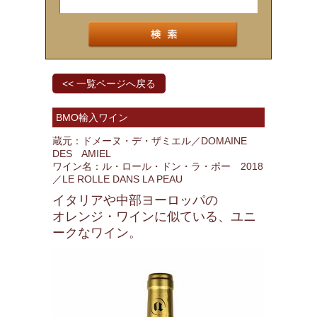
<< 一覧ページへ戻る
BMO輸入ワイン
蔵元：ドメーヌ・デ・ザミエル／DOMAINE
DES AMIEL
ワイン名：ル・ロール・ドン・ラ・ポー 2018
／LE ROLLE DANS LA PEAU
イタリアや中部ヨーロッパの
オレンジ・ワインに似ている、ユニ
ークなワイン。