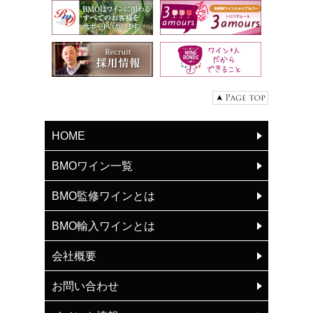
HOME
BMOワイン一覧
BMO監修ワインとは
BMO輸入ワインとは
会社概要
お問い合わせ