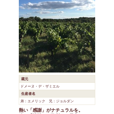
蔵元
ドメーヌ・デ・ザミエル
生産者名
弟：エメリック 兄：ジョルダン
熱い「感謝」がナチュラルを。