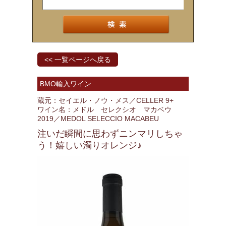
<< 一覧ページへ戻る
BMO輸入ワイン
蔵元：セイエル・ノウ・メス／CELLER 9+
ワイン名：メドル セレクシオ マカベウ
2019／MEDOL SELECCIO MACABEU
注いだ瞬間に思わずニンマリしちゃ
う！嬉しい濁りオレンジ♪