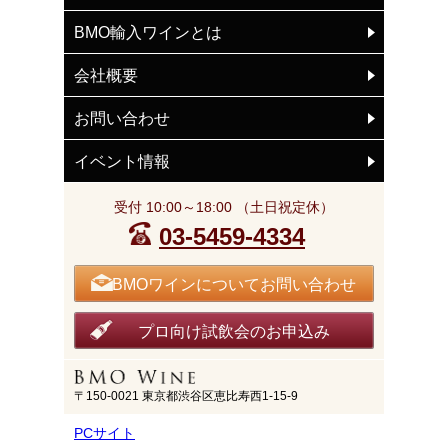
BMO輸入ワインとは
会社概要
お問い合わせ
イベント情報
受付 10:00～18:00 （土日祝定休）
03-5459-4334
BMOワインについてお問い合わせ
プロ向け試飲会のお申込み
〒150-0021 東京都渋谷区恵比寿西1-15-9
PCサイト