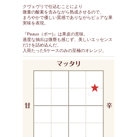
クヴェヴリで仕込むことにより
微量の酸素を含みながら熟成させるので、
まろやかで優しい質感でありながらピュアな果
実味を表現。
『Peaux（ポー)』は果皮の意味。
過度な抽出は微塵も感じず、美しいエッセンス
だけを詰め込んだ、
入荷たった5ケースのみの至極のオレンジ。