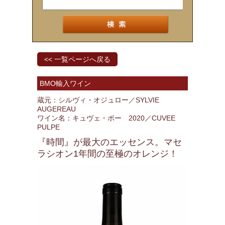
<< 一覧ページへ戻る
BMO輸入ワイン
蔵元：シルヴィ・オジュロー／SYLVIE
AUGEREAU
ワイン名：キュヴェ・ポー 2020／CUVEE
PULPE
『時間』が最大のエッセンス。マセ
ラシオン1年間の至極のオレンジ！