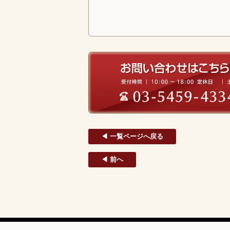
◀ 一覧ページへ戻る
◀ 前へ