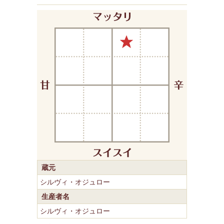
蔵元
シルヴィ・オジュロー
生産者名
シルヴィ・オジュロー