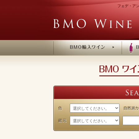
フェデ・アン