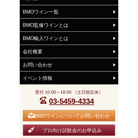
BMOワイン一覧
BMO監修ワインとは
BMO輸入ワインとは
会社概要
お問い合わせ
イベント情報
受付 10:00～18:00 （土日祝定休）
03-5459-4334
BMOワインについてお問い合わせ
プロ向け試飲会のお申込み