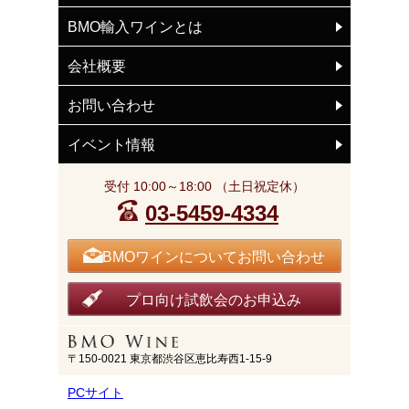
BMO輸入ワインとは
会社概要
お問い合わせ
イベント情報
受付 10:00～18:00 （土日祝定休）
03-5459-4334
BMOワインについてお問い合わせ
プロ向け試飲会のお申込み
〒150-0021 東京都渋谷区恵比寿西1-15-9
PCサイト