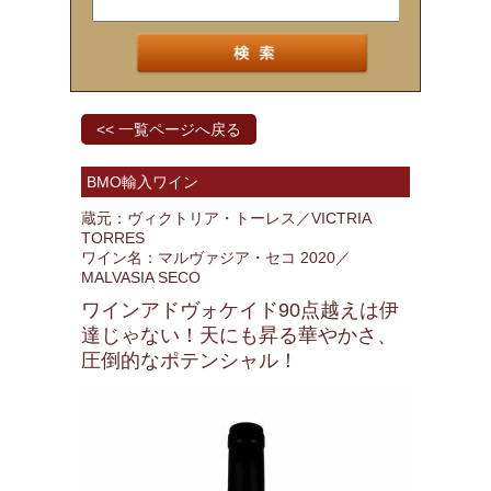
<< 一覧ページへ戻る
BMO輸入ワイン
蔵元：ヴィクトリア・トーレス／VICTRIA
TORRES
ワイン名：マルヴァジア・セコ 2020／
MALVASIA SECO
ワインアドヴォケイド90点越えは伊
達じゃない！天にも昇る華やかさ、
圧倒的なポテンシャル！