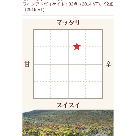
ワインアドヴォケイト : 92点（2014 VT)、92点
（2015 VT)