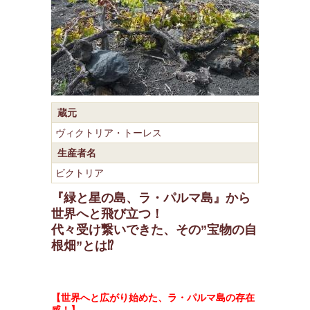
蔵元
ヴィクトリア・トーレス
生産者名
ビクトリア
『緑と星の島、ラ・パルマ島』から
世界へと飛び立つ！
代々受け繋いできた、その”宝物の自
根畑”とは⁉
【世界へと広がり始めた、ラ・パルマ島の存在