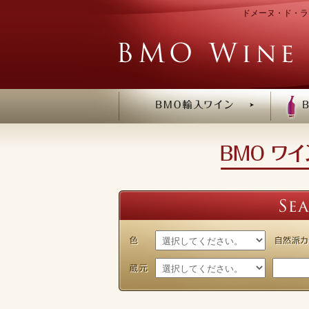
ドメーヌ・ド・ラ・