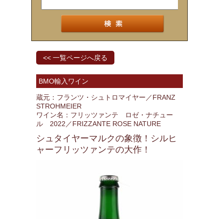
<< 一覧ページへ戻る
BMO輸入ワイン
蔵元：フランツ・シュトロマイヤー／FRANZ
STROHMEIER
ワイン名：フリッツァンテ ロゼ・ナチュー
ル 2022／FRIZZANTE ROSE NATURE
シュタイヤーマルクの象徴！シルヒ
ャーフリッツァンテの大作！