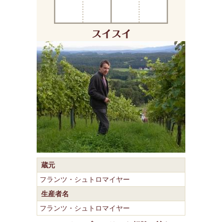
蔵元
フランツ・シュトロマイヤー
生産者名
フランツ・シュトロマイヤー