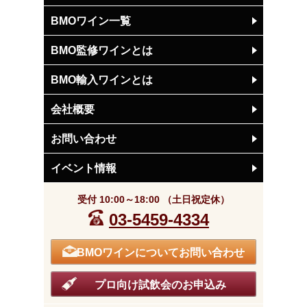
BMOワイン一覧
BMO監修ワインとは
BMO輸入ワインとは
会社概要
お問い合わせ
イベント情報
受付 10:00～18:00 （土日祝定休）
03-5459-4334
BMOワインについてお問い合わせ
プロ向け試飲会のお申込み