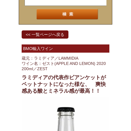
<< 一覧ページへ戻る
BMO輸入ワイン
蔵元：ラミディア／LAMMIDIA
ワイン名：ゼスト(APPLE AND LEMON) 2020
200ml／ZEST
ラミディアの代表作ビアンケットが
ペットナットになった様な、 爽快
感ある酸とミネラル感が最高！！