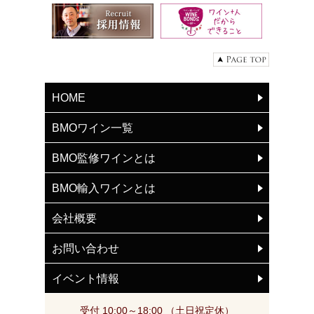
HOME
BMOワイン一覧
BMO監修ワインとは
BMO輸入ワインとは
会社概要
お問い合わせ
イベント情報
受付 10:00～18:00 （土日祝定休）