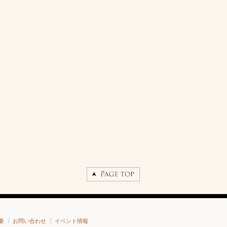
要
お問い合わせ
イベント情報