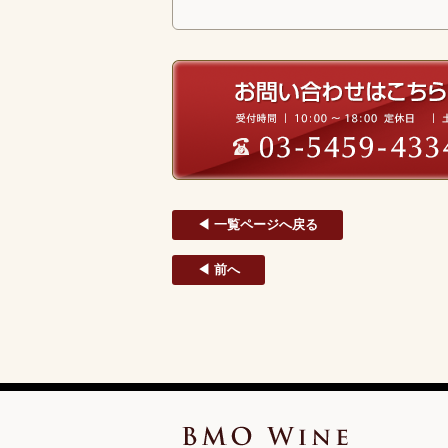
◀ 一覧ページへ戻る
◀ 前へ