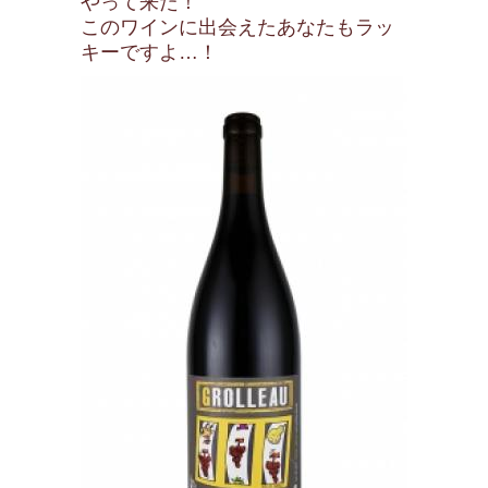
やって来た！
このワインに出会えたあなたもラッ
キーですよ…！