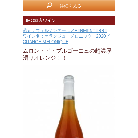
詳細を見る
BMO輸入ワイン
蔵元：フェルメンテール／FERMENTERRE
ワイン名：オランジュ・メロニック 2020／
ORANGE MELONIQUE
ムロン・ド・ブルゴーニュの超濃厚
濁りオレンジ！！