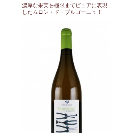
濃厚な果実を極限までピュアに表現
したムロン・ド・ブルゴーニュ！