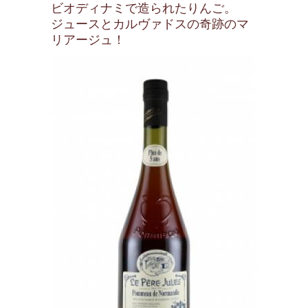
ビオディナミで造られたりんご。
ジュースとカルヴァドスの奇跡のマ
リアージュ！