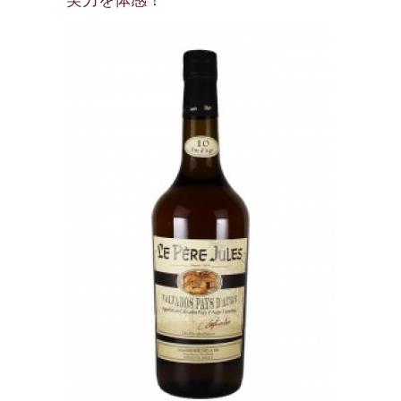
実力を体感！