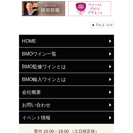
HOME
BMOワイン一覧
BMO監修ワインとは
BMO輸入ワインとは
会社概要
お問い合わせ
イベント情報
受付 10:00～18:00 （土日祝定休）