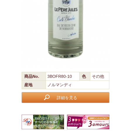
商品No.
3BOFR80-10
色
その他
産地
ノルマンディ
詳細を見る