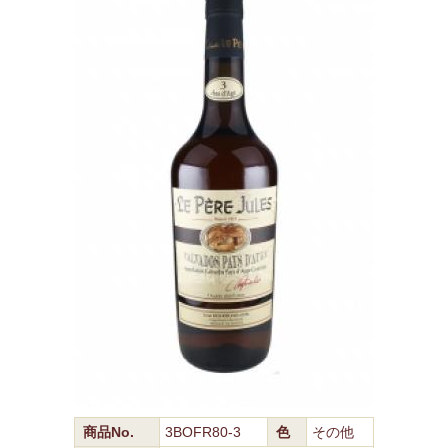
商品No.
3BOFR80-3
色
その他