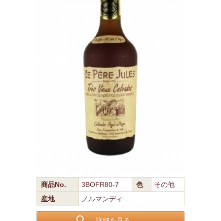
商品No.
3BOFR80-7
色
その他
産地
ノルマンディ
詳細を見る