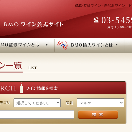
BMO 監修ワイン - 自然派ワイン