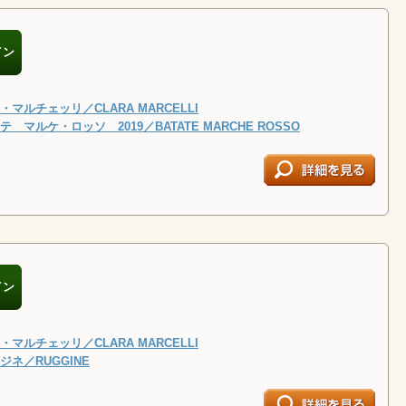
イン
マルチェッリ／CLARA MARCELLI
 マルケ・ロッソ 2019／BATATE MARCHE ROSSO
イン
マルチェッリ／CLARA MARCELLI
ネ／RUGGINE