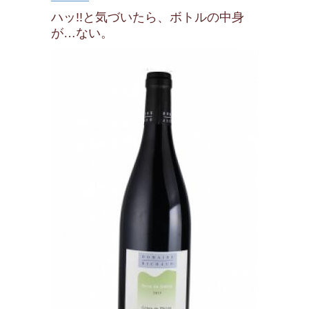
ハッ!!と気づいたら、ボトルの中身
が…ない。