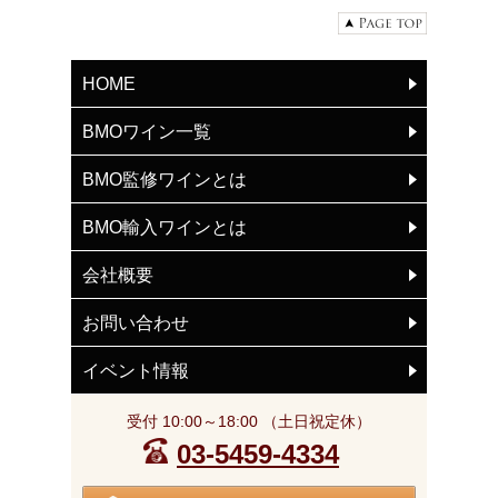
HOME
BMOワイン一覧
BMO監修ワインとは
BMO輸入ワインとは
会社概要
お問い合わせ
イベント情報
受付 10:00～18:00 （土日祝定休）
03-5459-4334