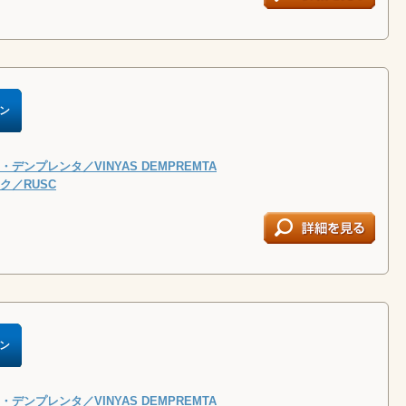
ン
デンプレンタ／VINYAS DEMPREMTA
ク／RUSC
ン
デンプレンタ／VINYAS DEMPREMTA