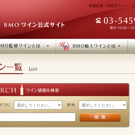
検索結果 - 自然派ワイン