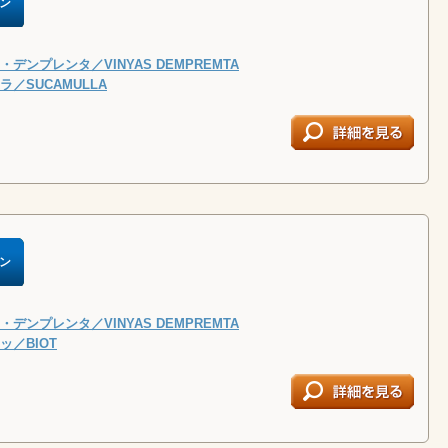
ン
デンプレンタ／VINYAS DEMPREMTA
／SUCAMULLA
ン
デンプレンタ／VINYAS DEMPREMTA
ッ／BIOT