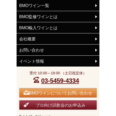
BMOワイン一覧
BMO監修ワインとは
BMO輸入ワインとは
会社概要
お問い合わせ
イベント情報
受付 10:00～18:00 （土日祝定休）
03-5459-4334
BMOワインについてお問い合わせ
プロ向け試飲会のお申込み