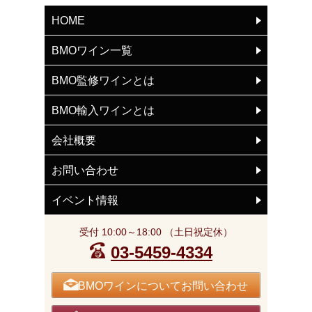
HOME
BMOワイン一覧
BMO監修ワインとは
BMO輸入ワインとは
会社概要
お問い合わせ
イベント情報
受付 10:00～18:00 （土日祝定休）
03-5459-4334
BMOワインについてお問い合わせ