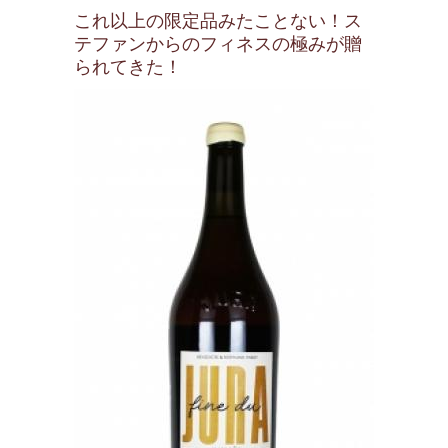
これ以上の限定品みたことない！ス
テファンからのフィネスの極みが贈
られてきた！