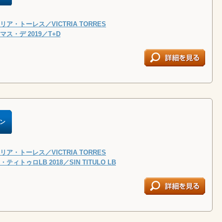
ア・トーレス／VICTRIA TORRES
ス・デ 2019／T+D
ン
ア・トーレス／VICTRIA TORRES
ィトゥロLB 2018／SIN TITULO LB