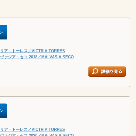
ン
ア・トーレス／VICTRIA TORRES
ァジア・セコ 2018／MALVASIA SECO
ン
ア・トーレス／VICTRIA TORRES
ァジア・セコ 2020／MALVASIA SECO