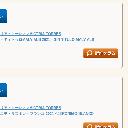
ン
ア・トーレス／VICTRIA TORRES
ィトゥロMALV-ALB 2021／SIN TITULO MALV-ALB
ン
ア・トーレス／VICTRIA TORRES
モ・リスタン・ブランコ 2021／JERONIMO BLANCO