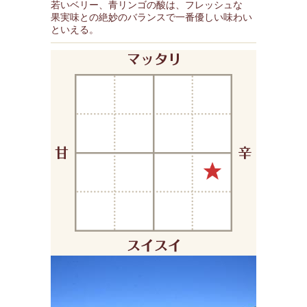
若いベリー、青リンゴの酸は、フレッシュな
果実味との絶妙のバランスで一番優しい味わい
といえる。