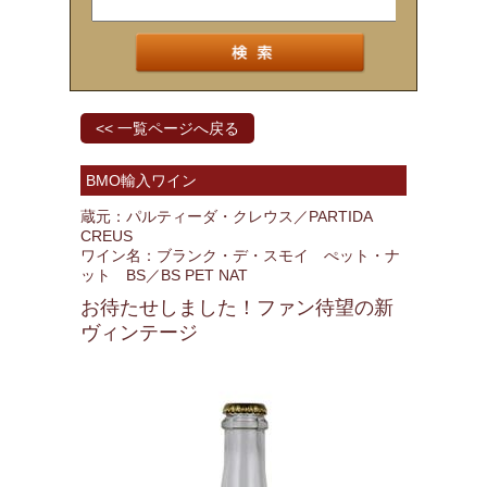
<< 一覧ページへ戻る
BMO輸入ワイン
蔵元：パルティーダ・クレウス／PARTIDA
CREUS
ワイン名：ブランク・デ・スモイ ぺット・ナ
ット BS／BS PET NAT
お待たせしました！ファン待望の新
ヴィンテージ