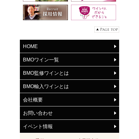
HOME
BMOワイン一覧
BMO監修ワインとは
BMO輸入ワインとは
会社概要
お問い合わせ
イベント情報