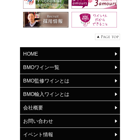
HOME
BMOワイン一覧
BMO監修ワインとは
BMO輸入ワインとは
会社概要
お問い合わせ
イベント情報